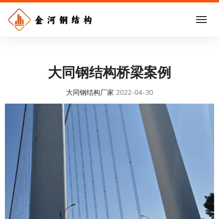
大同钢结构桥梁案例
大同钢结构厂家
2022-04-30