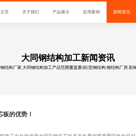
站主页
关于我们
产品展示
应用案例
新闻资讯
大同钢结构加工新闻资讯
结构厂家,大同钢结构加工产品范围覆盖重(轻)型钢结构,钢结构厂房,彩钢
芯板的优势！