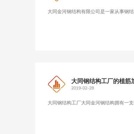
大同金河钢结构有限公司是一家从事钢结
大同钢结构工厂的植筋
2019-02-28
大同钢结构工厂大同金河钢结构拥有一支特