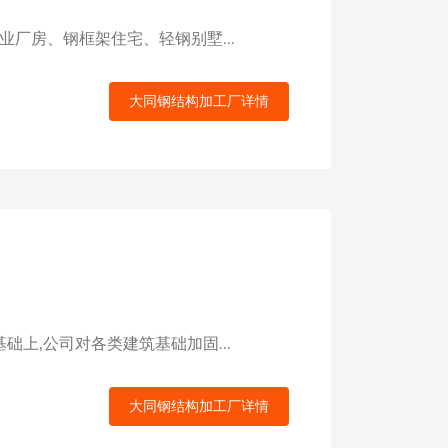
厂房、钢框架住宅、轻钢别墅...
大同钢结构加工厂详情
上,公司对各类建筑基础加固...
大同钢结构加工厂详情