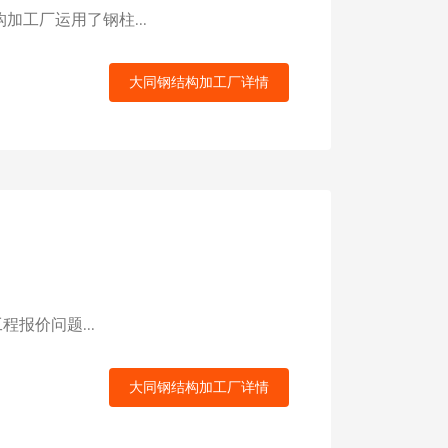
工厂运用了钢柱...
大同钢结构加工厂详情
报价问题...
大同钢结构加工厂详情