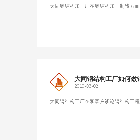
大同钢结构加工厂在钢结构加工制造方面大
大同钢结构工厂如何做
2019-03-02
大同钢结构工厂在和客户谈论钢结构工程的