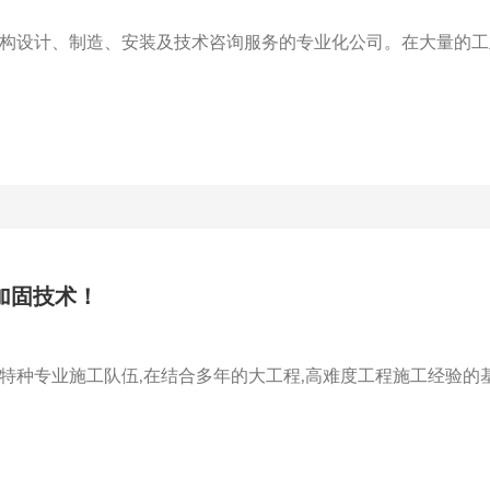
构设计、制造、安装及技术咨询服务的专业化公司。在大量的工业
加固技术！
种专业施工队伍,在结合多年的大工程,高难度工程施工经验的基础