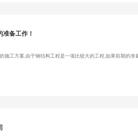
的准备工作！
施工方案,由于钢结构工程是一项比较大的工程,如果前期的准备工
司