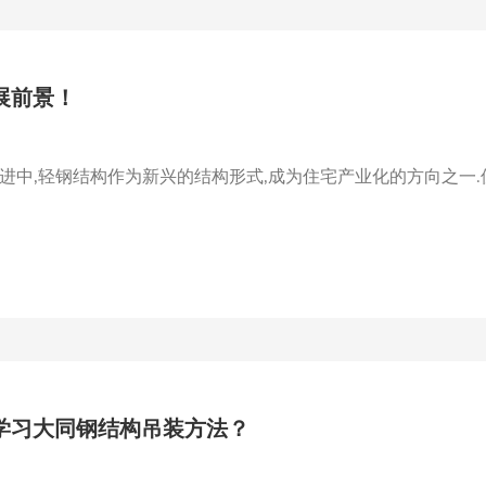
展前景！
中,轻钢结构作为新兴的结构形式,成为住宅产业化的方向之一.但
学习大同钢结构吊装方法？