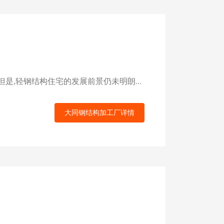
是,轻钢结构住宅的发展前景仍未明朗...
大同钢结构加工厂详情