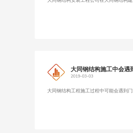
大同钢结构安装工程公司在大同钢结构建
大同钢结构施工中会遇
2019-03-03
大同钢结构工程施工过程中可能会遇到门式