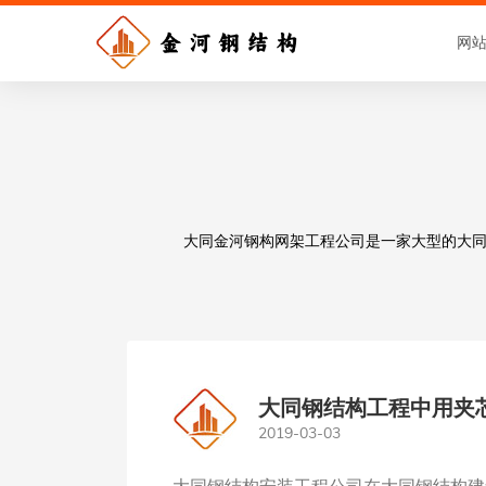
网
大同金河钢构网架工程公司是一家大型的大同钢
大同钢结构工程中用夹
2019-03-03