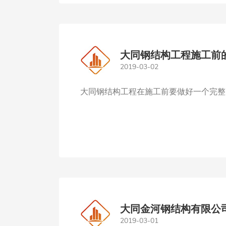
大同钢结构工程施工前
2019-03-02
大同钢结构工程在施工前要做好一个完整的
大同金河钢结构有限公
2019-03-01