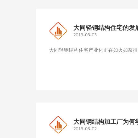
大同轻钢结构住宅的发
2019-03-03
大同轻钢结构住宅产业化正在如火如荼推进
大同钢结构加工厂为何
2019-03-02