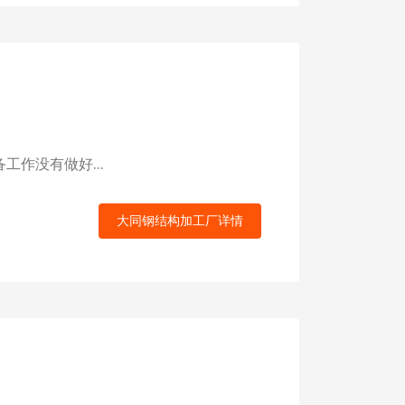
作没有做好...
大同钢结构加工厂详情