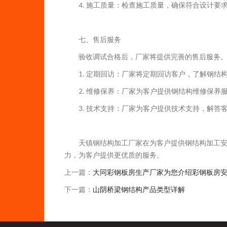
4. 施工质量：检查施工质量，确保符合设计要
七、售后服务
验收调试合格后，厂家将提供完善的售后服务
1. 定期回访：厂家将定期回访客户，了解钢结
2. 维修保养：厂家为客户提供钢结构维修保养
3. 技术支持：厂家为客户提供技术支持，解答
天镇钢结构加工厂家在为客户提供钢结构加工
力，为客户提供更优质的服务。
上一篇：
大同彩钢板房生产厂家为您介绍彩钢板房
下一篇：
山阴桥梁钢结构产品类型详解