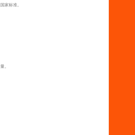
合国家标准。
质量。