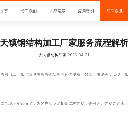
站主页
关于我们
产品展示
应用案例
新闻资讯
天镇钢结构加工厂家服务流程解
大同钢结构厂家
2026-04-21
户需向加工厂家详细说明所需钢结构的具体规格、数量、用途等，以便厂
会结合现场实际情况，为客户量身定制钢结构方案，确保设计方案既能满