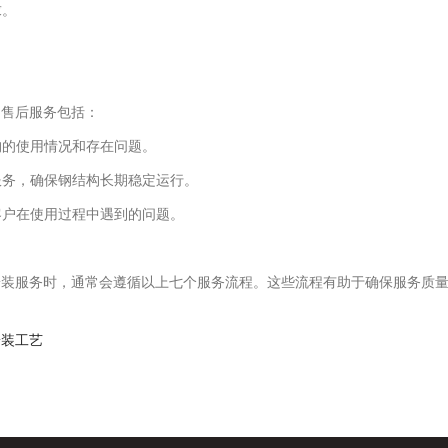
求。
。售后服务包括：
构的使用情况和存在问题。
服务，确保钢结构长期稳定运行。
客户在使用过程中遇到的问题。
安装服务时，通常会遵循以上七个服务流程。这些流程有助于确保服务质
安装工艺