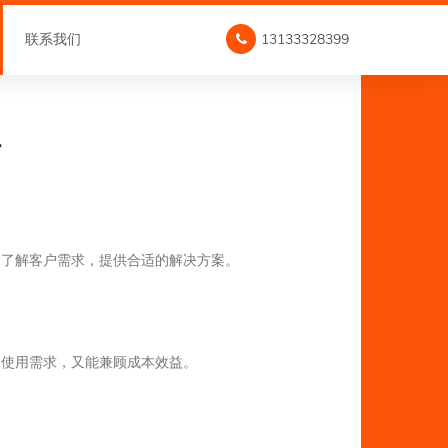
联系我们
13133328399
析
家了解客户需求，提供合适的解决方案。
足使用需求，又能兼顾成本效益。