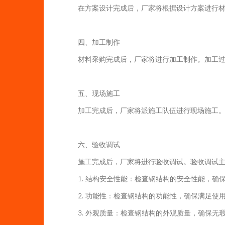
在方案设计完成后，厂家将根据设计方案进行
四、加工制作
材料采购完成后，厂家将进行加工制作。加工
五、现场施工
加工完成后，厂家将派施工队伍进行现场施工
六、验收调试
施工完成后，厂家将进行验收调试。验收调试
1. 结构安全性能：检查钢结构的安全性能，确
2. 功能性：检查钢结构的功能性，确保满足使
3. 外观质量：检查钢结构的外观质量，确保无