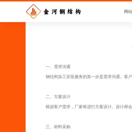
网
一、需求沟通
钢结构加工安装服务的第一步是需求沟通。客
二、方案设计
根据客户需求，厂家将进行方案设计。设计师
三、材料采购