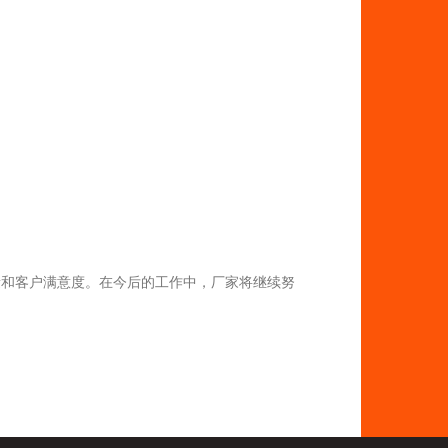
量和客户满意度。在今后的工作中，厂家将继续努