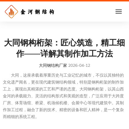
大同钢构桁架：匠心筑造，精工细
作——详解其制作加工方法
大同钢结构厂家
2026-04-12
大同，这座承载着厚重历史与工业记忆的城市，不仅以其独特的
文化遗产闻名，更在现代建筑钢结构领域，特别是钢构桁架的制作加
工上，展现出其精湛的工艺和严谨的态度。大同钢构桁架，以其山西
金河的承载能力、灵活的结构形式和美观的造型，广泛应用于大跨度
厂房、体育场馆、桥梁、机场候机楼、会展中心等现代建筑中。其制
作加工过程，融合了新的技术、精密的设备和匠人精神，是一个复杂
而精细的系统工程。