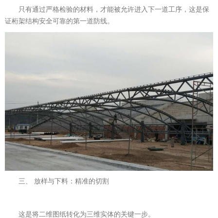
只有通过严格检验的材料，才能被允许进入下一道工序，这是保
证桁架结构安全可靠的第一道防线。
三、 放样与下料：精准的切割
这是将二维图纸转化为三维实体的关键一步。