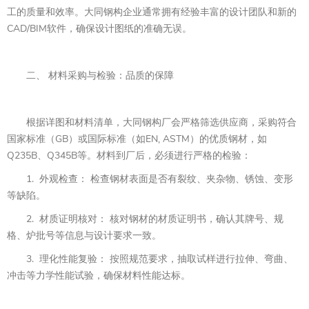
工的质量和效率。大同钢构企业通常拥有经验丰富的设计团队和新的
CAD/BIM软件，确保设计图纸的准确无误。
二、 材料采购与检验：品质的保障
根据详图和材料清单，大同钢构厂会严格筛选供应商，采购符合
国家标准（GB）或国际标准（如EN, ASTM）的优质钢材，如
Q235B、Q345B等。材料到厂后，必须进行严格的检验：
1. 外观检查： 检查钢材表面是否有裂纹、夹杂物、锈蚀、变形
等缺陷。
2. 材质证明核对： 核对钢材的材质证明书，确认其牌号、规
格、炉批号等信息与设计要求一致。
3. 理化性能复验： 按照规范要求，抽取试样进行拉伸、弯曲、
冲击等力学性能试验，确保材料性能达标。