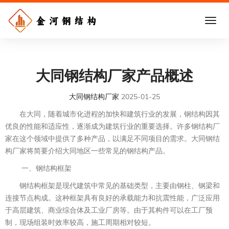
大同钢结构厂家产品概述
大同钢结构厂家
2025-01-25
在大同，随着城市化进程的加快和建筑行业的发展，钢结构因其
优良的性能和适应性，逐渐成为建筑行业的重要选择。许多钢结构厂
家在这个领域中提供了多种产品，以满足不同项目的需求。大同钢结
构厂家将简要介绍大同地区一些常见的钢结构产品。
一、钢结构框架
钢结构框架是现代建筑中常见的基础类型，主要由钢柱、钢梁和
连接节点构成。这种框架具有良好的承载能力和抗震性能，广泛应用
于高层建筑、商业综合体及工业厂房等。由于其构件可以在工厂预
制，现场组装时效率较高，施工周期相对较短。