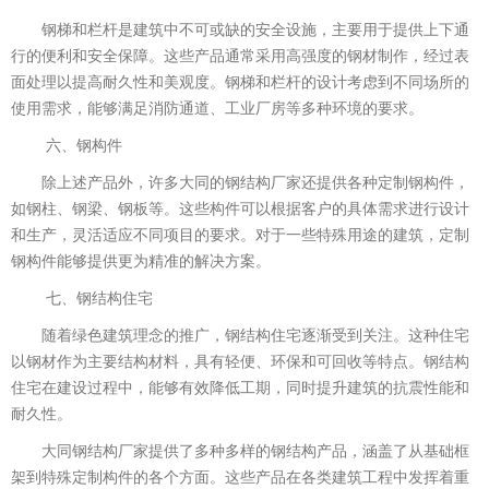
钢梯和栏杆是建筑中不可或缺的安全设施，主要用于提供上下通
行的便利和安全保障。这些产品通常采用高强度的钢材制作，经过表
面处理以提高耐久性和美观度。钢梯和栏杆的设计考虑到不同场所的
使用需求，能够满足消防通道、工业厂房等多种环境的要求。
六、钢构件
除上述产品外，许多大同的钢结构厂家还提供各种定制钢构件，
如钢柱、钢梁、钢板等。这些构件可以根据客户的具体需求进行设计
和生产，灵活适应不同项目的要求。对于一些特殊用途的建筑，定制
钢构件能够提供更为精准的解决方案。
七、钢结构住宅
随着绿色建筑理念的推广，钢结构住宅逐渐受到关注。这种住宅
以钢材作为主要结构材料，具有轻便、环保和可回收等特点。钢结构
住宅在建设过程中，能够有效降低工期，同时提升建筑的抗震性能和
耐久性。
大同钢结构厂家提供了多种多样的钢结构产品，涵盖了从基础框
架到特殊定制构件的各个方面。这些产品在各类建筑工程中发挥着重