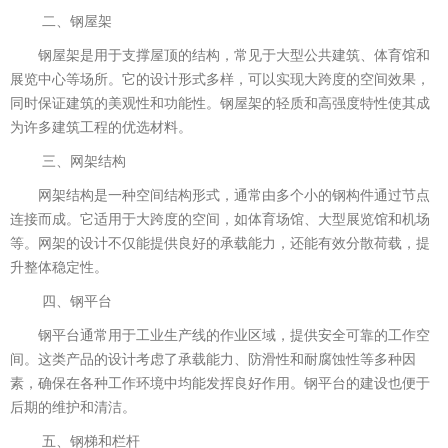
二、钢屋架
钢屋架是用于支撑屋顶的结构，常见于大型公共建筑、体育馆和
展览中心等场所。它的设计形式多样，可以实现大跨度的空间效果，
同时保证建筑的美观性和功能性。钢屋架的轻质和高强度特性使其成
为许多建筑工程的优选材料。
三、网架结构
网架结构是一种空间结构形式，通常由多个小的钢构件通过节点
连接而成。它适用于大跨度的空间，如体育场馆、大型展览馆和机场
等。网架的设计不仅能提供良好的承载能力，还能有效分散荷载，提
升整体稳定性。
四、钢平台
钢平台通常用于工业生产线的作业区域，提供安全可靠的工作空
间。这类产品的设计考虑了承载能力、防滑性和耐腐蚀性等多种因
素，确保在各种工作环境中均能发挥良好作用。钢平台的建设也便于
后期的维护和清洁。
五、钢梯和栏杆