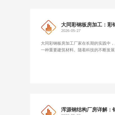
大同彩钢板房加工：彩
2026-05-27
大同彩钢板房加工厂家在长期的实践中，
一种重要建筑材料。随着科技的不断发展，
浑源钢结构厂房详解：