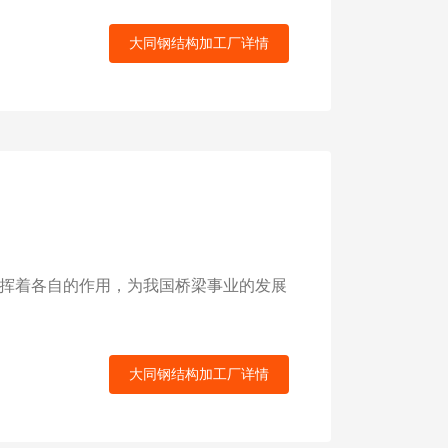
大同钢结构加工厂详情
挥着各自的作用，为我国桥梁事业的发展
大同钢结构加工厂详情