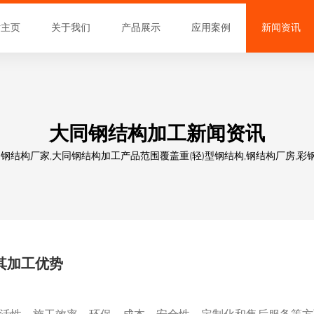
站主页
关于我们
产品展示
应用案例
新闻资讯
大同钢结构加工新闻资讯
结构厂家,大同钢结构加工产品范围覆盖重(轻)型钢结构,钢结构厂房,彩钢
其加工优势