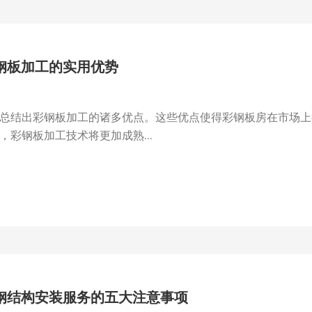
钢板加工的实用优势
总结出彩钢板加工的诸多优点。这些优点使得彩钢板房在市场上
彩钢板加工技术将更加成熟...
钢结构安装服务的五大注意事项