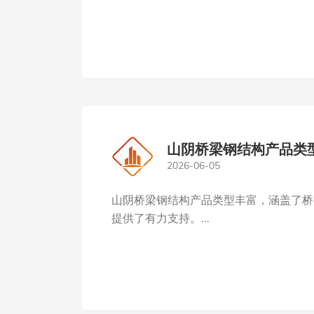
山阴桥梁钢结构产品类
2026-06-05
山阴桥梁钢结构产品类型丰富，涵盖了桥
提供了有力支持。...