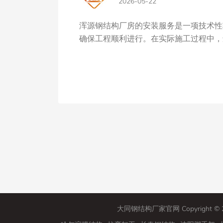
2026-05-22
浑源钢结构厂房的安装服务是一项技术性
确保工程顺利进行。在实际施工过程中，还
大同钢结构厂家官网 Copyright 