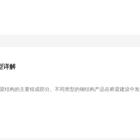
型详解
梁结构的主要组成部分。不同类型的钢结构产品在桥梁建设中发