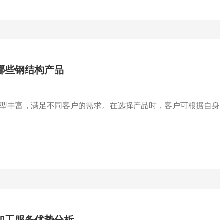
哪些钢结构产品
型丰富，满足不同客户的需求。在选择产品时，客户可根据自身需
加工服务优势分析