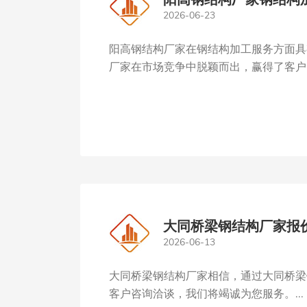
2026-06-23
阳高钢结构厂家在钢结构加工服务方面具
厂家在市场竞争中脱颖而出，赢得了客户的
大同桥梁钢结构厂家报
2026-06-13
大同桥梁钢结构厂家相信，通过大同桥梁
客户咨询洽谈，我们将竭诚为您服务。...