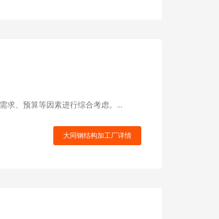
求、预算等因素进行综合考虑。...
大同钢结构加工厂详情