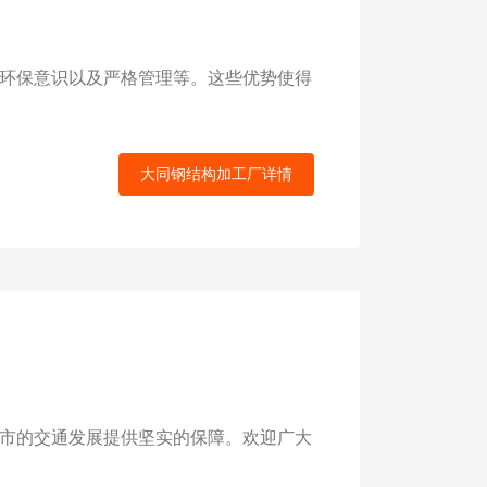
环保意识以及严格管理等。这些优势使得
大同钢结构加工厂详情
市的交通发展提供坚实的保障。欢迎广大