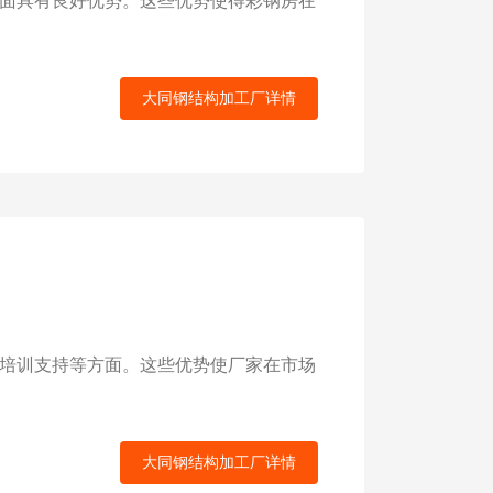
面具有良好优势。这些优势使得彩钢房在
大同钢结构加工厂详情
培训支持等方面。这些优势使厂家在市场
大同钢结构加工厂详情