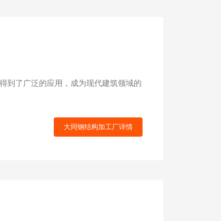
得到了广泛的应用，成为现代建筑领域的
大同钢结构加工厂详情