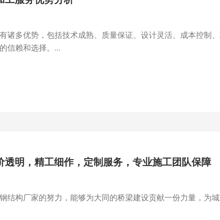
有诸多优势，包括技术成熟、质量保证、设计灵活、成本控制、
信赖和选择。...
价透明，精工细作，定制服务，专业施工团队保障
钢结构厂家的努力，能够为大同的桥梁建设贡献一份力量，为城