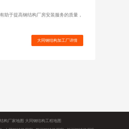
有助于提高钢结构厂房安装服务的质量，
大同钢结构加工厂详情
结构厂家地图
大同钢结构工程地图