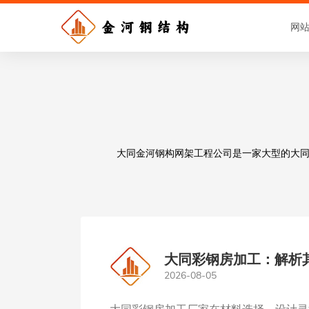
网
大同金河钢构网架工程公司是一家大型的大同钢
大同彩钢房加工：解析
2026-08-05