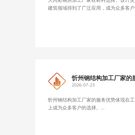
大同彩钢房加工厂家在材料选择、设计灵
建筑领域得到了广泛应用，成为众多客户的
忻州钢结构加工厂家的
2026-07-23
忻州钢结构加工厂家的服务优势体现在工
上成为众多客户的选择。...