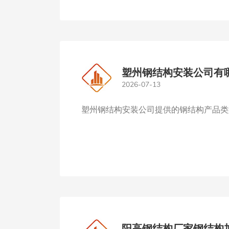
塑州钢结构安装公司有
2026-07-13
塑州钢结构安装公司提供的钢结构产品类
阳高钢结构厂家钢结构