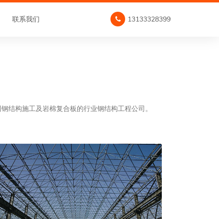
联系我们
13133328399
同钢结构施工及岩棉复合板的行业钢结构工程公司。