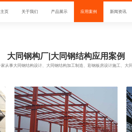
站主页
关于我们
产品展示
应用案例
新闻资讯
大同钢构厂|大同钢结构应用案例
是一家从事大同钢结构设计、大同钢结构加工制造、彩钢板房设计施工、大