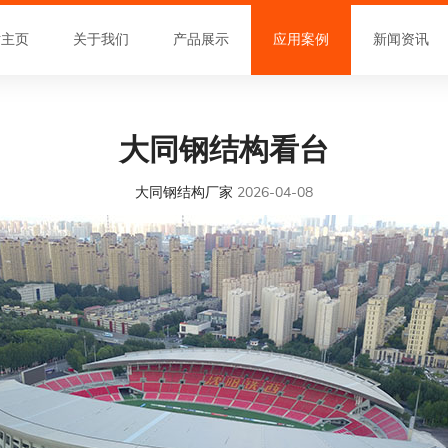
站主页
关于我们
产品展示
应用案例
新闻资讯
大同钢结构看台
大同钢结构厂家
2026-04-08