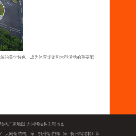
建筑的美学特色，成为体育场馆和大型活动的重要配
结构厂家地图
大同钢结构工程地图
家
大同钢结构厂家
朔州钢结构厂家
忻州钢结构厂家
阳泉钢结构厂家