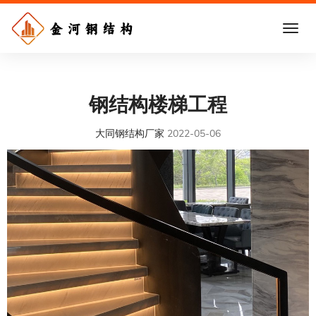
钢结构楼梯工程
大同钢结构厂家
2022-05-06