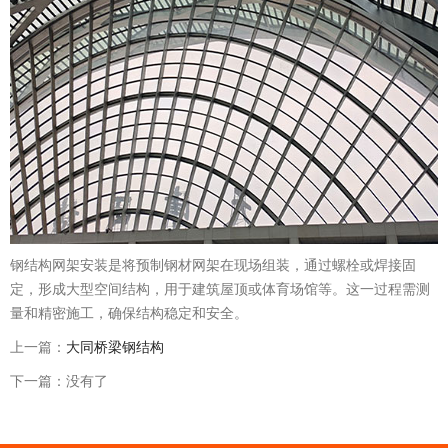
钢结构网架安装是将预制钢材网架在现场组装，通过螺栓或焊接固
定，形成大型空间结构，用于建筑屋顶或体育场馆等。这一过程需测
量和精密施工，确保结构稳定和安全。
上一篇：
大同桥梁钢结构
下一篇：没有了