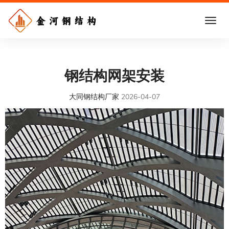
钢结构网架安装
大同钢结构厂家
2026-04-07