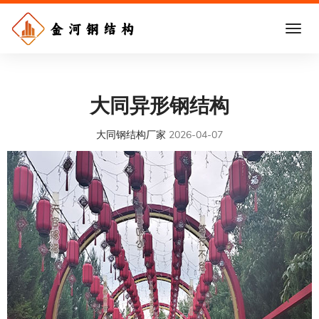
大同异形钢结构
大同钢结构厂家
2026-04-07