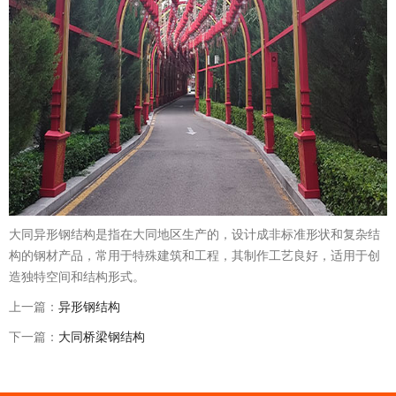
大同异形钢结构是指在大同地区生产的，设计成非标准形状和复杂结
构的钢材产品，常用于特殊建筑和工程，其制作工艺良好，适用于创
造独特空间和结构形式。
上一篇：
异形钢结构
下一篇：
大同桥梁钢结构