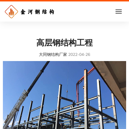
高层钢结构工程
大同钢结构厂家
2022-04-26