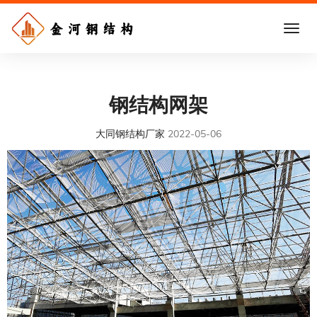
钢结构网架
大同钢结构厂家
2022-05-06