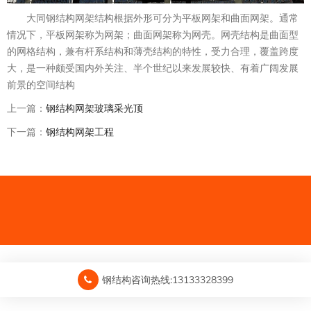
大同钢结构网架结构根据外形可分为平板网架和曲面网架。通常
情况下，平板网架称为网架；曲面网架称为网壳。网壳结构是曲面型
的网格结构，兼有杆系结构和薄壳结构的特性，受力合理，覆盖跨度
大，是一种颇受国内外关注、半个世纪以来发展较快、有着广阔发展
前景的空间结构
上一篇：
钢结构网架玻璃采光顶
下一篇：
钢结构网架工程
钢结构咨询热线:13133328399